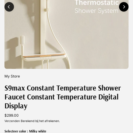
My Store
S9max Constant Temperature Shower
Faucet Constant Temperature Digital
Display
$299.00
Verzenden
Berekend bij het afrekenen.
Selecteer color :
Milky white