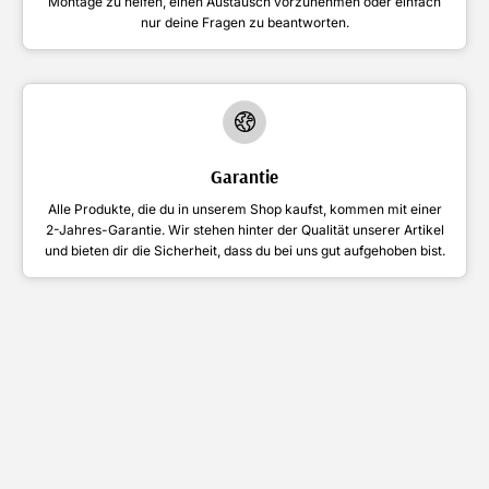
Montage zu helfen, einen Austausch vorzunehmen oder einfach
nur deine Fragen zu beantworten.
Garantie
Alle Produkte, die du in unserem Shop kaufst, kommen mit einer
2-Jahres-Garantie. Wir stehen hinter der Qualität unserer Artikel
und bieten dir die Sicherheit, dass du bei uns gut aufgehoben bist.