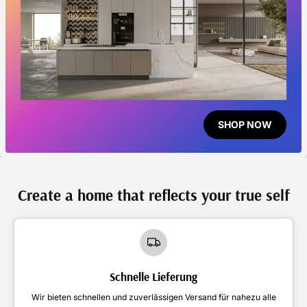
SHOP NOW
Create a home that reflects your true self
Schnelle Lieferung
Wir bieten schnellen und zuverlässigen Versand für nahezu alle