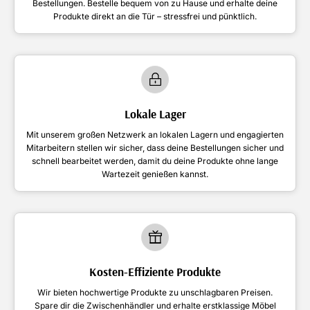
Bestellungen. Bestelle bequem von zu Hause und erhalte deine
Produkte direkt an die Tür – stressfrei und pünktlich.
Lokale Lager
Mit unserem großen Netzwerk an lokalen Lagern und engagierten
Mitarbeitern stellen wir sicher, dass deine Bestellungen sicher und
schnell bearbeitet werden, damit du deine Produkte ohne lange
Wartezeit genießen kannst.
Kosten-Effiziente Produkte
Wir bieten hochwertige Produkte zu unschlagbaren Preisen.
Spare dir die Zwischenhändler und erhalte erstklassige Möbel