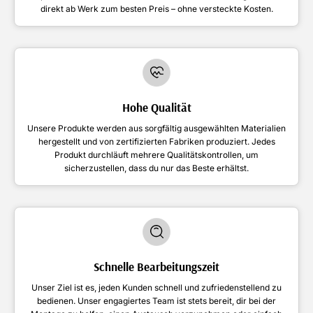
direkt ab Werk zum besten Preis – ohne versteckte Kosten.
Hohe Qualität
Unsere Produkte werden aus sorgfältig ausgewählten Materialien
hergestellt und von zertifizierten Fabriken produziert. Jedes
Produkt durchläuft mehrere Qualitätskontrollen, um
sicherzustellen, dass du nur das Beste erhältst.
Schnelle Bearbeitungszeit
Unser Ziel ist es, jeden Kunden schnell und zufriedenstellend zu
bedienen. Unser engagiertes Team ist stets bereit, dir bei der