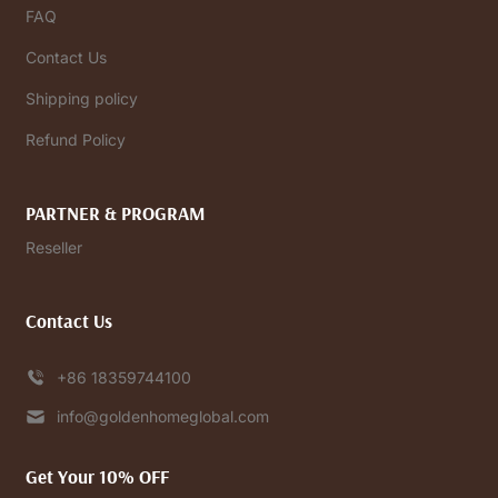
FAQ
Contact Us
Shipping policy
Refund Policy
PARTNER & PROGRAM
Reseller
Contact Us
+86 18359744100
info@goldenhomeglobal.com
Get Your 10% OFF