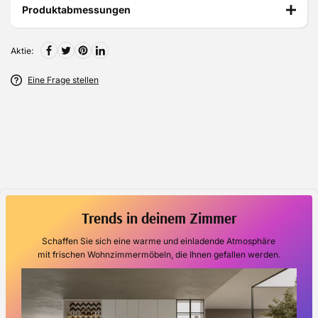
Produktabmessungen
Aktie:
Eine Frage stellen
Trends in deinem Zimmer
Schaffen Sie sich eine warme und einladende Atmosphäre
mit frischen Wohnzimmermöbeln, die Ihnen gefallen werden.