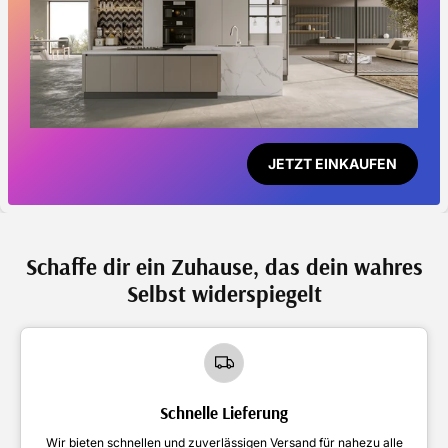
JETZT EINKAUFEN
Schaffe dir ein Zuhause, das dein wahres
Selbst widerspiegelt
Schnelle Lieferung
Wir bieten schnellen und zuverlässigen Versand für nahezu alle