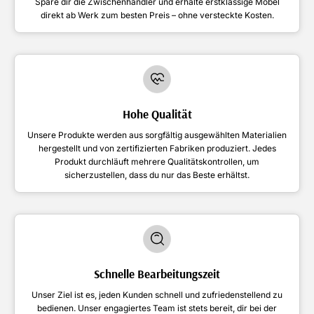
Spare dir die Zwischenhändler und erhalte erstklassige Möbel
direkt ab Werk zum besten Preis – ohne versteckte Kosten.
Hohe Qualität
Unsere Produkte werden aus sorgfältig ausgewählten Materialien
hergestellt und von zertifizierten Fabriken produziert. Jedes
Produkt durchläuft mehrere Qualitätskontrollen, um
sicherzustellen, dass du nur das Beste erhältst.
Schnelle Bearbeitungszeit
Unser Ziel ist es, jeden Kunden schnell und zufriedenstellend zu
bedienen. Unser engagiertes Team ist stets bereit, dir bei der