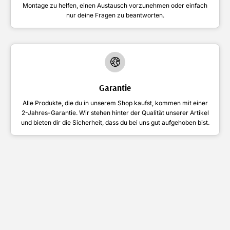
Montage zu helfen, einen Austausch vorzunehmen oder einfach
nur deine Fragen zu beantworten.
Garantie
Alle Produkte, die du in unserem Shop kaufst, kommen mit einer
2-Jahres-Garantie. Wir stehen hinter der Qualität unserer Artikel
und bieten dir die Sicherheit, dass du bei uns gut aufgehoben bist.