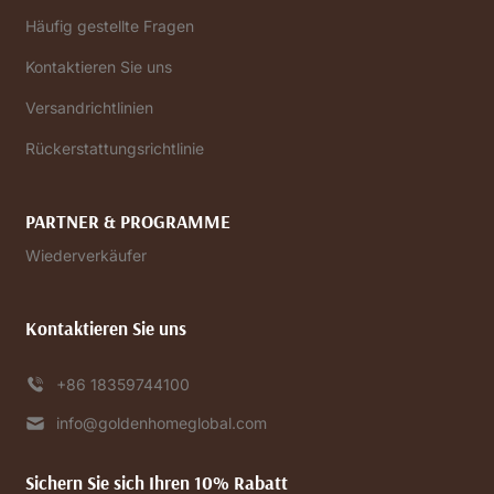
Häufig gestellte Fragen
Kontaktieren Sie uns
Versandrichtlinien
Rückerstattungsrichtlinie
PARTNER & PROGRAMME
Wiederverkäufer
Kontaktieren Sie uns
+86 18359744100
info@goldenhomeglobal.com
Sichern Sie sich Ihren 10% Rabatt