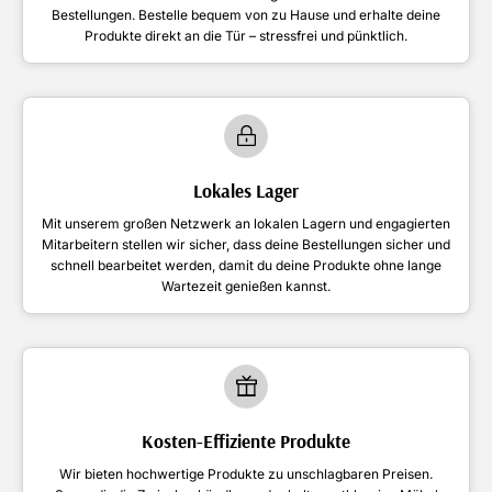
Bestellungen. Bestelle bequem von zu Hause und erhalte deine
Produkte direkt an die Tür – stressfrei und pünktlich.
Lokales Lager
Mit unserem großen Netzwerk an lokalen Lagern und engagierten
Mitarbeitern stellen wir sicher, dass deine Bestellungen sicher und
schnell bearbeitet werden, damit du deine Produkte ohne lange
Wartezeit genießen kannst.
Kosten-Effiziente Produkte
Wir bieten hochwertige Produkte zu unschlagbaren Preisen.