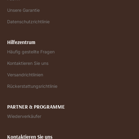
Unsere Garantie
Datenschutzrichtlinie
Hilfezentrum
Häufig gestellte Fragen
Kontaktieren Sie uns
Versandrichtlinien
Rückerstattungsrichtlinie
PARTNER & PROGRAMME
Wiederverkäufer
Kontaktieren Sie uns