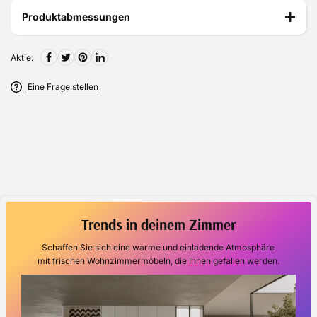
Produktabmessungen
Aktie:
Eine Frage stellen
Trends in deinem Zimmer
Schaffen Sie sich eine warme und einladende Atmosphäre
mit frischen Wohnzimmermöbeln, die Ihnen gefallen werden.