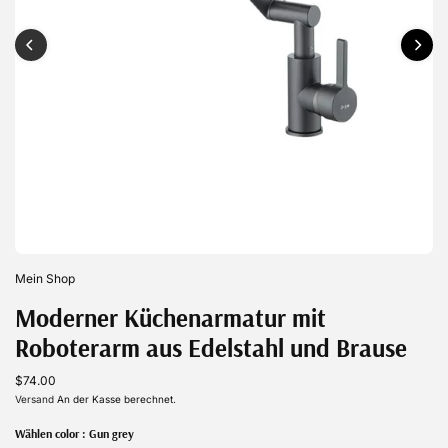
Mein Shop
Moderner Küchenarmatur mit
Roboterarm aus Edelstahl und Brause
$74.00
Versand
An der Kasse berechnet.
Wählen color :
Gun grey