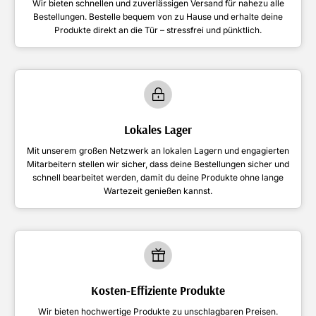
Wir bieten schnellen und zuverlässigen Versand für nahezu alle
Bestellungen. Bestelle bequem von zu Hause und erhalte deine
Produkte direkt an die Tür – stressfrei und pünktlich.
Lokales Lager
Mit unserem großen Netzwerk an lokalen Lagern und engagierten
Mitarbeitern stellen wir sicher, dass deine Bestellungen sicher und
schnell bearbeitet werden, damit du deine Produkte ohne lange
Wartezeit genießen kannst.
Kosten-Effiziente Produkte
Wir bieten hochwertige Produkte zu unschlagbaren Preisen.