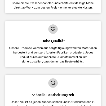
Spare dir die Zwischenhändler und erhalte erstklassige Möbel
direkt ab Werk zum besten Preis – ohne versteckte Kosten.
Hohe Qualität
Unsere Produkte werden aus sorgfältig ausgewählten Materialien
hergestellt und von zertifizierten Fabriken produziert. Jedes
Produkt durchläuft mehrere Qualitätskontrollen, um
sicherzustellen, dass du nur das Beste erhältst.
Schnelle Bearbeitungszeit
Unser Ziel ist es, jeden Kunden schnell und zufriedenstellend zu