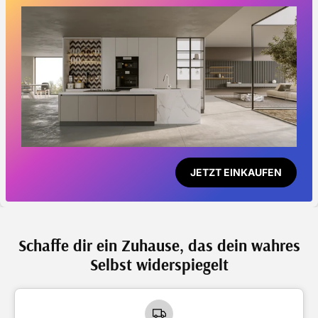
JETZT EINKAUFEN
Schaffe dir ein Zuhause, das dein wahres
Selbst widerspiegelt