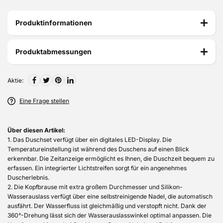
Produktinformationen
Produktabmessungen
Aktie:
Eine Frage stellen
Über diesen Artikel:
1. Das Duschset verfügt über ein digitales LED-Display. Die
Temperatureinstellung ist während des Duschens auf einen Blick
erkennbar. Die Zeitanzeige ermöglicht es Ihnen, die Duschzeit bequem zu
erfassen. Ein integrierter Lichtstreifen sorgt für ein angenehmes
Duscherlebnis.
2. Die Kopfbrause mit extra großem Durchmesser und Silikon-
Wasserauslass verfügt über eine selbstreinigende Nadel, die automatisch
ausfährt. Der Wasserfluss ist gleichmäßig und verstopft nicht. Dank der
360°-Drehung lässt sich der Wasserauslasswinkel optimal anpassen. Die