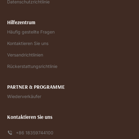
Datenschutzrichtlinie
Hilfezentrum
Häufig gestellte Fragen
Kontaktieren Sie uns
Versandrichtlinien
Rückerstattungsrichtlinie
PARTNER & PROGRAMME
Wiederverkäufer
Kontaktieren Sie uns
+86 18359744100