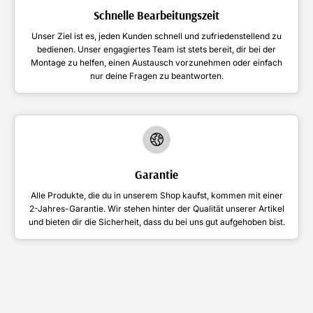
Schnelle Bearbeitungszeit
Unser Ziel ist es, jeden Kunden schnell und zufriedenstellend zu
bedienen. Unser engagiertes Team ist stets bereit, dir bei der
Montage zu helfen, einen Austausch vorzunehmen oder einfach
nur deine Fragen zu beantworten.
Garantie
Alle Produkte, die du in unserem Shop kaufst, kommen mit einer
2-Jahres-Garantie. Wir stehen hinter der Qualität unserer Artikel
und bieten dir die Sicherheit, dass du bei uns gut aufgehoben bist.