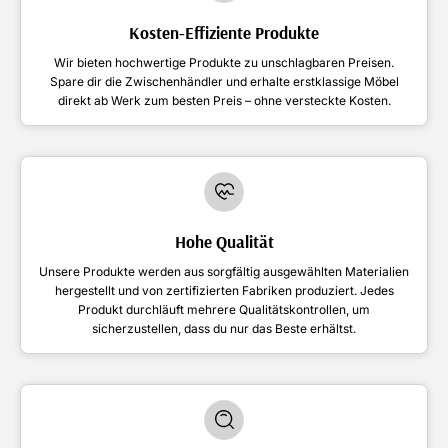
Kosten-Effiziente Produkte
Wir bieten hochwertige Produkte zu unschlagbaren Preisen.
Spare dir die Zwischenhändler und erhalte erstklassige Möbel
direkt ab Werk zum besten Preis – ohne versteckte Kosten.
Hohe Qualität
Unsere Produkte werden aus sorgfältig ausgewählten Materialien
hergestellt und von zertifizierten Fabriken produziert. Jedes
Produkt durchläuft mehrere Qualitätskontrollen, um
sicherzustellen, dass du nur das Beste erhältst.