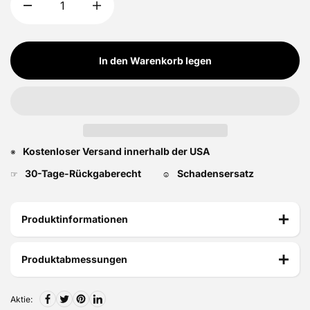
In den Warenkorb legen
Kostenloser Versand innerhalb der USA
※
30-Tage-Rückgaberecht
Schadensersatz
☞
☺
Produktinformationen
Produktabmessungen
Aktie: