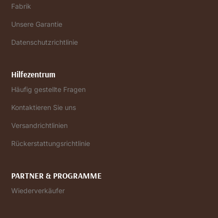
Fabrik
Unsere Garantie
Datenschutzrichtlinie
Hilfezentrum
Häufig gestellte Fragen
Kontaktieren Sie uns
Versandrichtlinien
Rückerstattungsrichtlinie
PARTNER & PROGRAMME
Wiederverkäufer