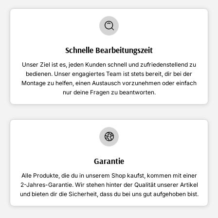
Schnelle Bearbeitungszeit
Unser Ziel ist es, jeden Kunden schnell und zufriedenstellend zu
bedienen. Unser engagiertes Team ist stets bereit, dir bei der
Montage zu helfen, einen Austausch vorzunehmen oder einfach
nur deine Fragen zu beantworten.
Garantie
Alle Produkte, die du in unserem Shop kaufst, kommen mit einer
2-Jahres-Garantie. Wir stehen hinter der Qualität unserer Artikel
und bieten dir die Sicherheit, dass du bei uns gut aufgehoben bist.