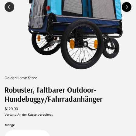
GoldenHome Store
Robuster, faltbarer Outdoor-
Hundebuggy/Fahrradanhänger
$129.90
Versand
An der Kasse berechnet.
Menge