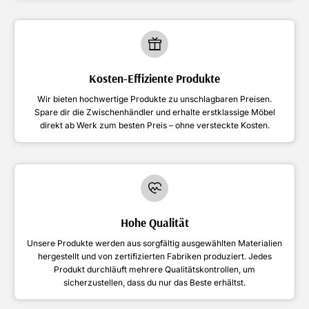
Kosten-Effiziente Produkte
Wir bieten hochwertige Produkte zu unschlagbaren Preisen.
Spare dir die Zwischenhändler und erhalte erstklassige Möbel
direkt ab Werk zum besten Preis – ohne versteckte Kosten.
Hohe Qualität
Unsere Produkte werden aus sorgfältig ausgewählten Materialien
hergestellt und von zertifizierten Fabriken produziert. Jedes
Produkt durchläuft mehrere Qualitätskontrollen, um
sicherzustellen, dass du nur das Beste erhältst.