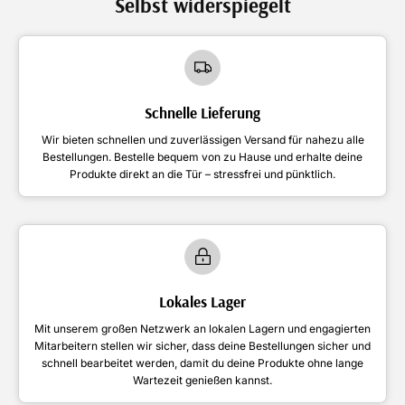
Selbst widerspiegelt
Schnelle Lieferung
Wir bieten schnellen und zuverlässigen Versand für nahezu alle
Bestellungen. Bestelle bequem von zu Hause und erhalte deine
Produkte direkt an die Tür – stressfrei und pünktlich.
Lokales Lager
Mit unserem großen Netzwerk an lokalen Lagern und engagierten
Mitarbeitern stellen wir sicher, dass deine Bestellungen sicher und
schnell bearbeitet werden, damit du deine Produkte ohne lange
Wartezeit genießen kannst.