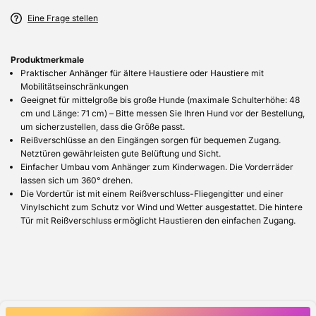
Eine Frage stellen
Produktmerkmale
Praktischer Anhänger für ältere Haustiere oder Haustiere mit
Mobilitätseinschränkungen
Geeignet für mittelgroße bis große Hunde (maximale Schulterhöhe: 48
cm und Länge: 71 cm) – Bitte messen Sie Ihren Hund vor der Bestellung,
um sicherzustellen, dass die Größe passt.
Reißverschlüsse an den Eingängen sorgen für bequemen Zugang.
Netztüren gewährleisten gute Belüftung und Sicht.
Einfacher Umbau vom Anhänger zum Kinderwagen. Die Vorderräder
lassen sich um 360° drehen.
Die Vordertür ist mit einem Reißverschluss-Fliegengitter und einer
Vinylschicht zum Schutz vor Wind und Wetter ausgestattet. Die hintere
Tür mit Reißverschluss ermöglicht Haustieren den einfachen Zugang.