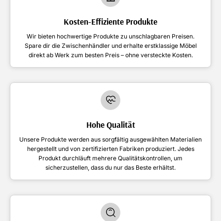
Kosten-Effiziente Produkte
Wir bieten hochwertige Produkte zu unschlagbaren Preisen.
Spare dir die Zwischenhändler und erhalte erstklassige Möbel
direkt ab Werk zum besten Preis – ohne versteckte Kosten.
Hohe Qualität
Unsere Produkte werden aus sorgfältig ausgewählten Materialien
hergestellt und von zertifizierten Fabriken produziert. Jedes
Produkt durchläuft mehrere Qualitätskontrollen, um
sicherzustellen, dass du nur das Beste erhältst.