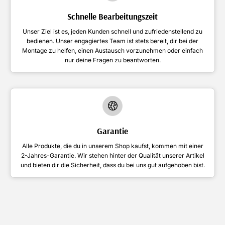
Schnelle Bearbeitungszeit
Unser Ziel ist es, jeden Kunden schnell und zufriedenstellend zu
bedienen. Unser engagiertes Team ist stets bereit, dir bei der
Montage zu helfen, einen Austausch vorzunehmen oder einfach
nur deine Fragen zu beantworten.
Garantie
Alle Produkte, die du in unserem Shop kaufst, kommen mit einer
2-Jahres-Garantie. Wir stehen hinter der Qualität unserer Artikel
und bieten dir die Sicherheit, dass du bei uns gut aufgehoben bist.