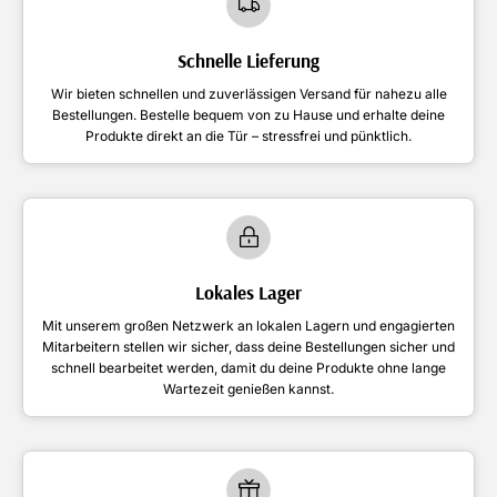
Schnelle Lieferung
Wir bieten schnellen und zuverlässigen Versand für nahezu alle
Bestellungen. Bestelle bequem von zu Hause und erhalte deine
Produkte direkt an die Tür – stressfrei und pünktlich.
Lokales Lager
Mit unserem großen Netzwerk an lokalen Lagern und engagierten
Mitarbeitern stellen wir sicher, dass deine Bestellungen sicher und
schnell bearbeitet werden, damit du deine Produkte ohne lange
Wartezeit genießen kannst.