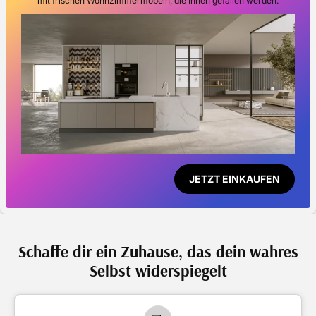
mit frischen Wohnzimmermöbeln, die Ihnen gefallen werden.
JETZT EINKAUFEN
Schaffe dir ein Zuhause, das dein wahres
Selbst widerspiegelt