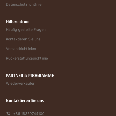
Datenschutzrichtlinie
Hilfezentrum
Häufig gestellte Fragen
Kontaktieren Sie uns
Versandrichtlinien
Rückerstattungsrichtlinie
PARTNER & PROGRAMME
Wiederverkäufer
Kontaktieren Sie uns
+86 18359744100