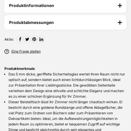
Produktinformationen
Produktabmessungen
Aktie:
Eine Frage stellen
Produktmerkmale
Das 5 mm dicke, geriffelte Sicherheitsglas wertet Ihren Raum nicht nur
optisch auf, sondern bietet auch einen lichtdurchlässigen Blick, ideal
zur Präsentation Ihrer Lieblingsstücke. Die gewölbten Seitenteile
verleihen dem Design eine stilvolle und schlichte Eleganz und machen
es zu einer schicken Ergänzung für Ihr Zimmer.
Dieser Beistelltisch lässt Ihr Zimmer nicht länger chaotisch wirken. Er
besticht durch eine goldene Rundstange und offene Ablagefächer, die
viel Platz zum Ordnen von Büchern oder zum Präsentieren von
Dekoartikeln bieten. Ideal, um die Aufbewahrungsmöglichkeiten in
jedem Raum zu optimieren, bietet er bequemen Zugriff auf wichtige
Dinge und besticht gleichzeitig durch sein elegantes und