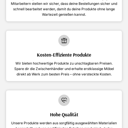
Mitarbeitern stellen wir sicher, dass deine Bestellungen sicher und
schnell bearbeitet werden, damit du deine Produkte ohne lange
Wartezeit genießen kannst.
Kosten-Effiziente Produkte
Wir bieten hochwertige Produkte zu unschlagbaren Preisen.
Spare dir die Zwischenhändler und erhalte erstklassige Möbel
direkt ab Werk zum besten Preis – ohne versteckte Kosten.
Hohe Qualität
Unsere Produkte werden aus sorgfältig ausgewählten Materialien