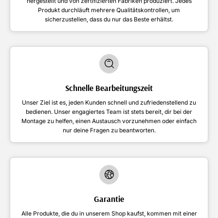
hergestellt und von zertifizierten Fabriken produziert. Jedes
Produkt durchläuft mehrere Qualitätskontrollen, um
sicherzustellen, dass du nur das Beste erhältst.
Schnelle Bearbeitungszeit
Unser Ziel ist es, jeden Kunden schnell und zufriedenstellend zu
bedienen. Unser engagiertes Team ist stets bereit, dir bei der
Montage zu helfen, einen Austausch vorzunehmen oder einfach
nur deine Fragen zu beantworten.
Garantie
Alle Produkte, die du in unserem Shop kaufst, kommen mit einer