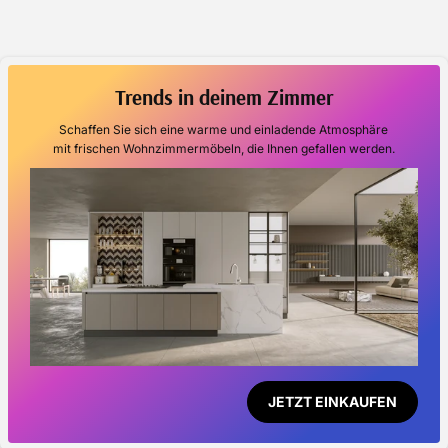
Trends in deinem Zimmer
Schaffen Sie sich eine warme und einladende Atmosphäre
mit frischen Wohnzimmermöbeln, die Ihnen gefallen werden.
JETZT EINKAUFEN