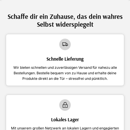
Schaffe dir ein Zuhause, das dein wahres
Selbst widerspiegelt
Schnelle Lieferung
Wir bieten schnellen und zuverlässigen Versand für nahezu alle
Bestellungen. Bestelle bequem von zu Hause und erhalte deine
Produkte direkt an die Tür – stressfrei und pünktlich.
Lokales Lager
Mit unserem großen Netzwerk an lokalen Lagern und engagierten