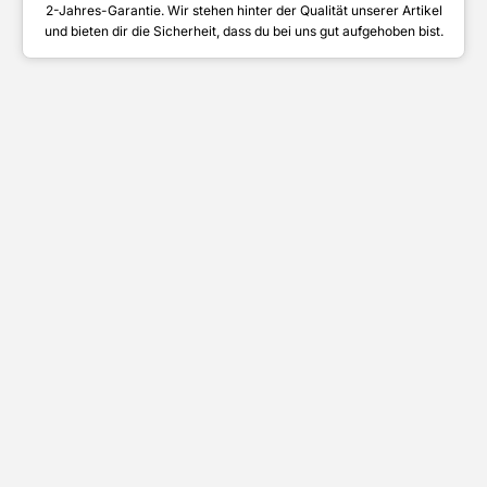
2-Jahres-Garantie. Wir stehen hinter der Qualität unserer Artikel
und bieten dir die Sicherheit, dass du bei uns gut aufgehoben bist.