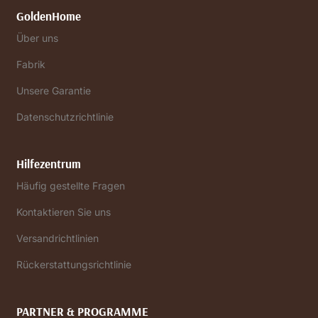
GoldenHome
Über uns
Fabrik
Unsere Garantie
Datenschutzrichtlinie
Hilfezentrum
Häufig gestellte Fragen
Kontaktieren Sie uns
Versandrichtlinien
Rückerstattungsrichtlinie
PARTNER & PROGRAMME