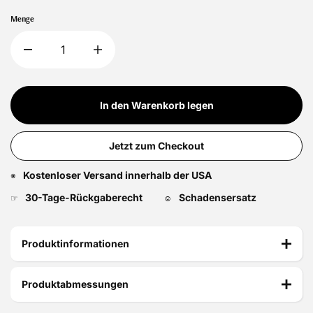
Menge
In den Warenkorb legen
Jetzt zum Checkout
Kostenloser Versand innerhalb der USA
※
30-Tage-Rückgaberecht
Schadensersatz
☞
☺
Produktinformationen
Produktabmessungen