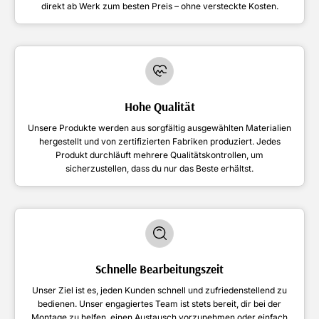
direkt ab Werk zum besten Preis – ohne versteckte Kosten.
Hohe Qualität
Unsere Produkte werden aus sorgfältig ausgewählten Materialien
hergestellt und von zertifizierten Fabriken produziert. Jedes
Produkt durchläuft mehrere Qualitätskontrollen, um
sicherzustellen, dass du nur das Beste erhältst.
Schnelle Bearbeitungszeit
Unser Ziel ist es, jeden Kunden schnell und zufriedenstellend zu
bedienen. Unser engagiertes Team ist stets bereit, dir bei der
Montage zu helfen, einen Austausch vorzunehmen oder einfach