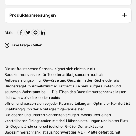
Produktabmessungen
Aktie:
Eine Frage stellen
Dieser freistehende Schrank eignet sich nicht nur als
Badezimmerschrank für Toilettenartikel, sondern auch als
Aufbewahrungsort für Gewürze und Geschirr in der Küche oder als
Bücherregal im Arbeitszimmer. Er trägt zu einem aufgeräumten und
sauberen Wohnraum bei. Die Türen des Badezimmerschranks lassen
sich wahlweise links oder
rechts
öffnen und passen sich so jeder Raumaufteilung an. Optimaler Komfort ist
unabhängig von der Montageart gewährleistet.
Die oberen und unteren Schränke verfügen jeweils über einen
verstellbaren Einlegeboden mit drei Höheneinstellungen und bieten Platz
für Gegenstände unterschiedlicher Größe. Der praktische
Badezimmerschrank ist aus hochwertiger MDF-Platte gefertigt, mit