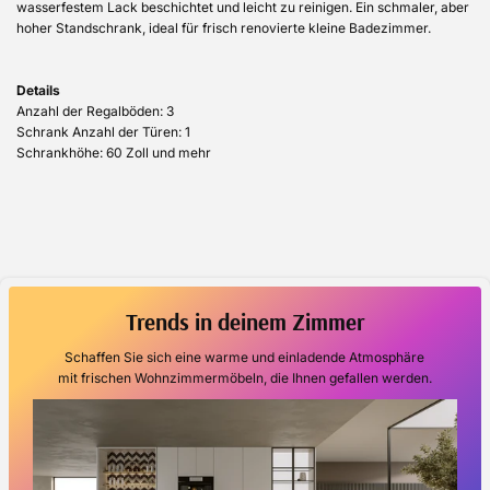
wasserfestem Lack beschichtet und leicht zu reinigen. Ein schmaler, aber
hoher Standschrank, ideal für frisch renovierte kleine Badezimmer.
Details
Anzahl der Regalböden: 3
Schrank Anzahl der Türen: 1
Schrankhöhe: 60 Zoll und mehr
Trends in deinem Zimmer
Schaffen Sie sich eine warme und einladende Atmosphäre
mit frischen Wohnzimmermöbeln, die Ihnen gefallen werden.