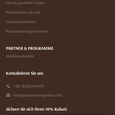
Häufig gestellte Fragen
Kontaktieren Sie uns
Versandrichtlinien
Rückerstattungsrichtlinie
PARTNER & PROGRAMME
Wiederverkäufer
Kontaktieren Sie uns
+86 18359744100
info@goldenhomeglobal.com
Sichern Sie sich Ihren 10% Rabatt