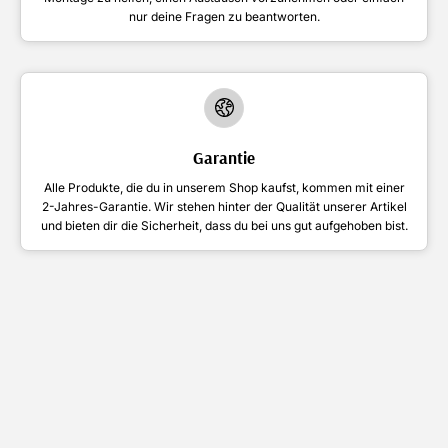
nur deine Fragen zu beantworten.
Garantie
Alle Produkte, die du in unserem Shop kaufst, kommen mit einer
2-Jahres-Garantie. Wir stehen hinter der Qualität unserer Artikel
und bieten dir die Sicherheit, dass du bei uns gut aufgehoben bist.