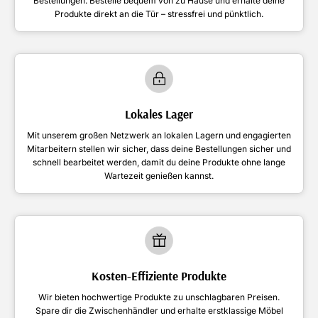
Bestellungen. Bestelle bequem von zu Hause und erhalte deine
Produkte direkt an die Tür – stressfrei und pünktlich.
Lokales Lager
Mit unserem großen Netzwerk an lokalen Lagern und engagierten
Mitarbeitern stellen wir sicher, dass deine Bestellungen sicher und
schnell bearbeitet werden, damit du deine Produkte ohne lange
Wartezeit genießen kannst.
Kosten-Effiziente Produkte
Wir bieten hochwertige Produkte zu unschlagbaren Preisen.
Spare dir die Zwischenhändler und erhalte erstklassige Möbel