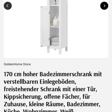
GoldenHome Store
170 cm hoher Badezimmerschrank mit
verstellbaren Einlegeböden,
freistehender Schrank mit einer Tür,
Kippsicherung, offene Fächer, für
Zuhause, kleine Räume, Badezimmer,
Küche, Wohnzimmer, Weiß