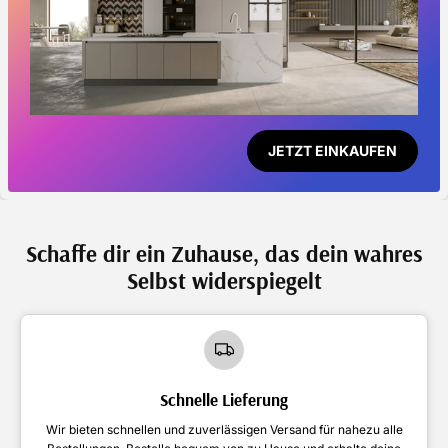
JETZT EINKAUFEN
Schaffe dir ein Zuhause, das dein wahres
Selbst widerspiegelt
Schnelle Lieferung
Wir bieten schnellen und zuverlässigen Versand für nahezu alle