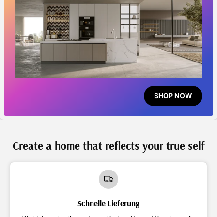
SHOP NOW
Create a home that reflects your true self
Schnelle Lieferung