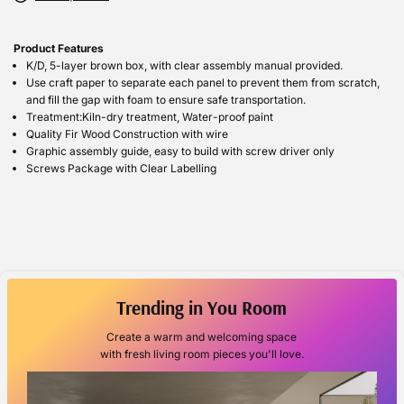
Product Features
K/D, 5-layer brown box, with clear assembly manual provided.
Use craft paper to separate each panel to prevent them from scratch,
and fill the gap with foam to ensure safe transportation.
Treatment:Kiln-dry treatment, Water-proof paint
Quality Fir Wood Construction with wire
Graphic assembly guide, easy to build with screw driver only
Screws Package with Clear Labelling
Trending in You Room
Create a warm and welcoming space
with fresh living room pieces you'll love.