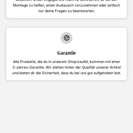
Montage zu helfen, einen Austausch vorzunehmen oder einfach
nur deine Fragen zu beantworten.
Garantie
Alle Produkte, die du in unserem Shop kaufst, kommen mit einer
2-Jahres-Garantie. Wir stehen hinter der Qualität unserer Artikel
und bieten dir die Sicherheit, dass du bei uns gut aufgehoben bist.