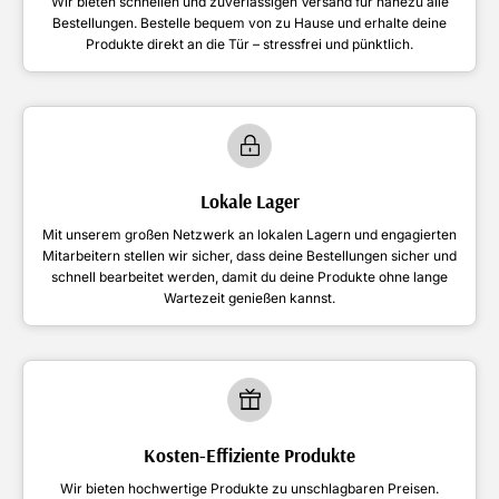
Wir bieten schnellen und zuverlässigen Versand für nahezu alle
Bestellungen. Bestelle bequem von zu Hause und erhalte deine
Produkte direkt an die Tür – stressfrei und pünktlich.
Lokale Lager
Mit unserem großen Netzwerk an lokalen Lagern und engagierten
Mitarbeitern stellen wir sicher, dass deine Bestellungen sicher und
schnell bearbeitet werden, damit du deine Produkte ohne lange
Wartezeit genießen kannst.
Kosten-Effiziente Produkte
Wir bieten hochwertige Produkte zu unschlagbaren Preisen.