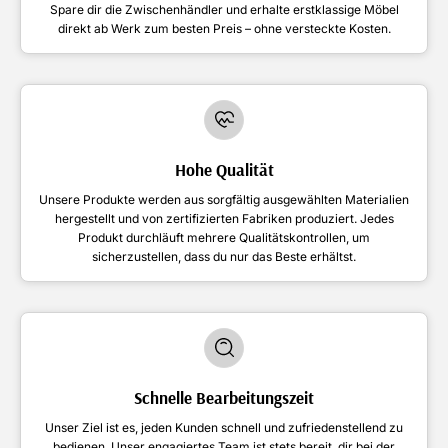
Spare dir die Zwischenhändler und erhalte erstklassige Möbel
direkt ab Werk zum besten Preis – ohne versteckte Kosten.
Hohe Qualität
Unsere Produkte werden aus sorgfältig ausgewählten Materialien
hergestellt und von zertifizierten Fabriken produziert. Jedes
Produkt durchläuft mehrere Qualitätskontrollen, um
sicherzustellen, dass du nur das Beste erhältst.
Schnelle Bearbeitungszeit
Unser Ziel ist es, jeden Kunden schnell und zufriedenstellend zu
bedienen. Unser engagiertes Team ist stets bereit, dir bei der