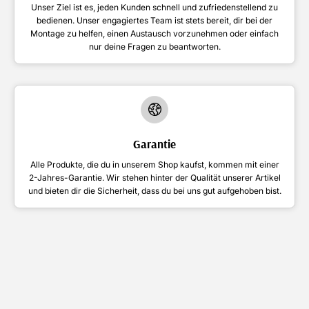
Unser Ziel ist es, jeden Kunden schnell und zufriedenstellend zu
bedienen. Unser engagiertes Team ist stets bereit, dir bei der
Montage zu helfen, einen Austausch vorzunehmen oder einfach
nur deine Fragen zu beantworten.
Garantie
Alle Produkte, die du in unserem Shop kaufst, kommen mit einer
2-Jahres-Garantie. Wir stehen hinter der Qualität unserer Artikel
und bieten dir die Sicherheit, dass du bei uns gut aufgehoben bist.