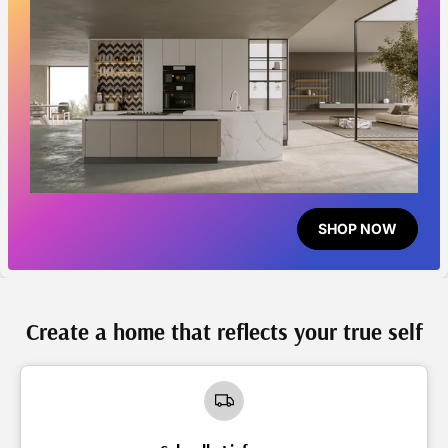
SHOP NOW
Create a home that reflects your true self