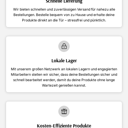
Schnelle Lieferung
Wir bieten schnellen und zuverlässigen Versand für nahezu alle
Bestellungen. Bestelle bequem von zu Hause und erhalte deine
Produkte direkt an die Tür – stressfrei und pünktlich.
Lokale Lager
Mit unserem großen Netzwerk an lokalen Lagern und engagierten
Mitarbeitern stellen wir sicher, dass deine Bestellungen sicher und
schnell bearbeitet werden, damit du deine Produkte ohne lange
Wartezeit genießen kannst.
Kosten-Effiziente Produkte