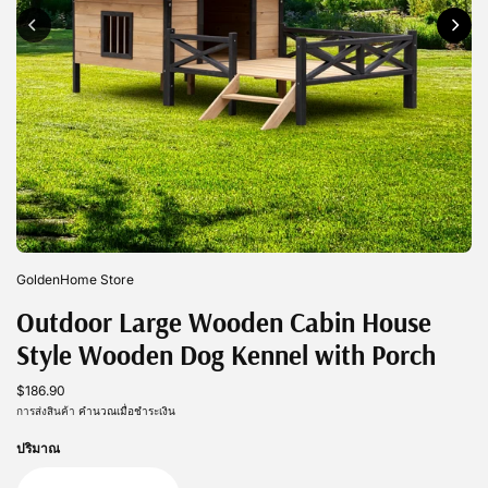
GoldenHome Store
Outdoor Large Wooden Cabin House
Style Wooden Dog Kennel with Porch
$186.90
การส่งสินค้า
คำนวณเมื่อชำระเงิน
ปริมาณ