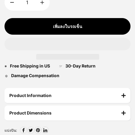
เพิ่มลงในรถเข็น
Free Shipping in US
30-Day Return
※
☞
Damage Compensation
☺
Product Information
Product Dimensions
แบ่งปัน: