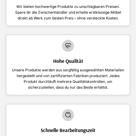
Wir bieten hochwertige Produkte zu unschlagbaren Preisen.
Spare dir die Zwischenhändler und erhalte erstklassige Möbel
direkt ab Werk zum besten Preis – ohne versteckte Kosten.
Hohe Qualität
Unsere Produkte werden aus sorgfältig ausgewählten Materialien
hergestellt und von zertifizierten Fabriken produziert. Jedes
Produkt durchläuft mehrere Qualitätskontrollen, um
sicherzustellen, dass du nur das Beste erhältst.
Schnelle Bearbeitungszeit