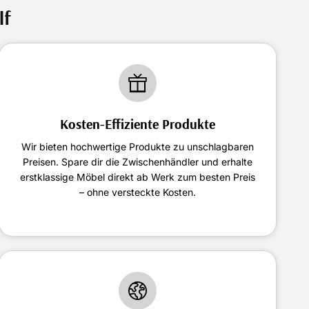
lf
Kosten-Effiziente Produkte
Wir bieten hochwertige Produkte zu unschlagbaren
Preisen. Spare dir die Zwischenhändler und erhalte
erstklassige Möbel direkt ab Werk zum besten Preis
– ohne versteckte Kosten.