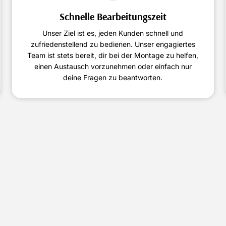
Schnelle Bearbeitungszeit
Unser Ziel ist es, jeden Kunden schnell und
zufriedenstellend zu bedienen. Unser engagiertes
Team ist stets bereit, dir bei der Montage zu helfen,
einen Austausch vorzunehmen oder einfach nur
deine Fragen zu beantworten.