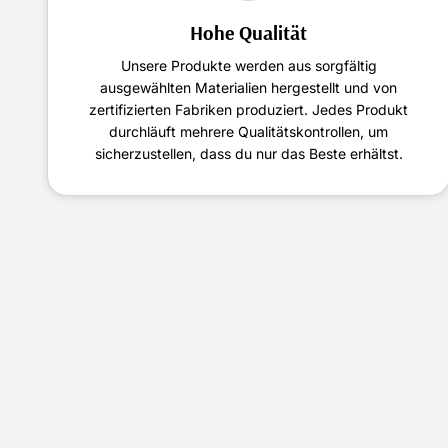
Hohe Qualität
Unsere Produkte werden aus sorgfältig
ausgewählten Materialien hergestellt und von
zertifizierten Fabriken produziert. Jedes Produkt
durchläuft mehrere Qualitätskontrollen, um
sicherzustellen, dass du nur das Beste erhältst.