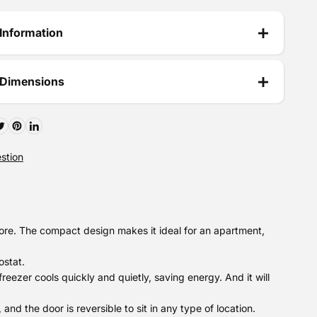
Information
 Dimensions
stion
more. The compact design makes it ideal for an apartment,
ostat.
eezer cools quickly and quietly, saving energy. And it will
and the door is reversible to sit in any type of location.