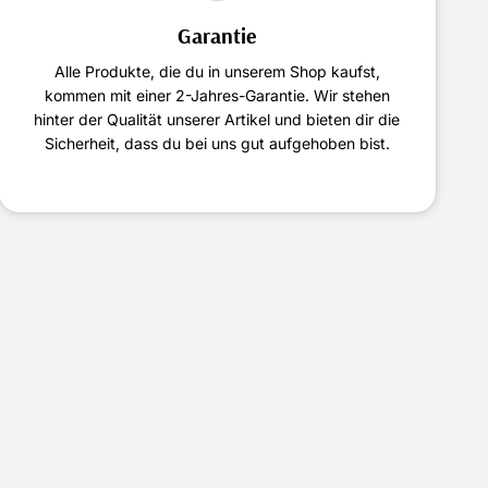
Garantie
Alle Produkte, die du in unserem Shop kaufst,
kommen mit einer 2-Jahres-Garantie. Wir stehen
hinter der Qualität unserer Artikel und bieten dir die
Sicherheit, dass du bei uns gut aufgehoben bist.