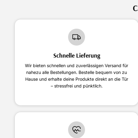
C
Schnelle Lieferung
Wir bieten schnellen und zuverlässigen Versand für
nahezu alle Bestellungen. Bestelle bequem von zu
Hause und erhalte deine Produkte direkt an die Tür
– stressfrei und pünktlich.