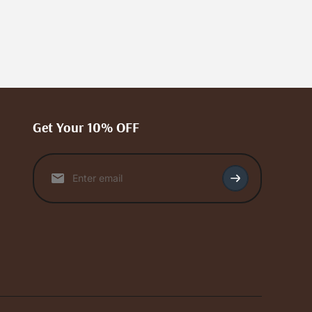
Get Your 10% OFF