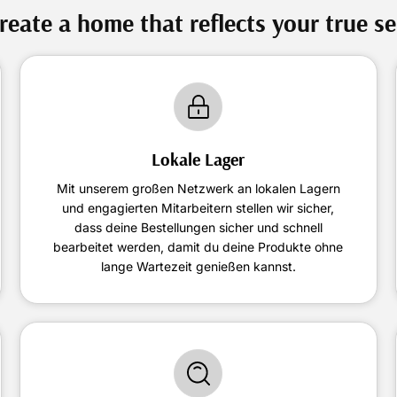
reate a home that reflects your true se
Lokale Lager
Mit unserem großen Netzwerk an lokalen Lagern
und engagierten Mitarbeitern stellen wir sicher,
dass deine Bestellungen sicher und schnell
bearbeitet werden, damit du deine Produkte ohne
lange Wartezeit genießen kannst.