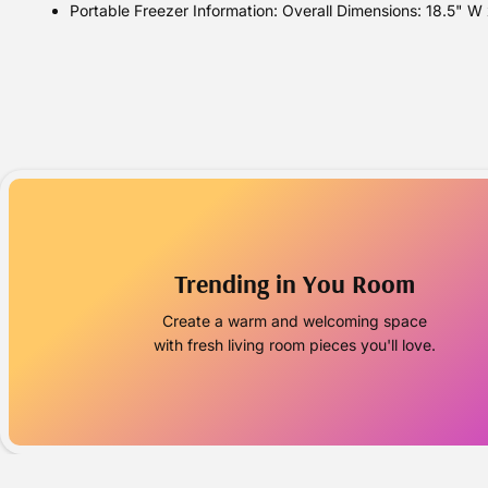
Portable Freezer Information: Overall Dimensions: 18.5" W x
Trending in You Room
Create a warm and welcoming space
with fresh living room pieces you'll love.