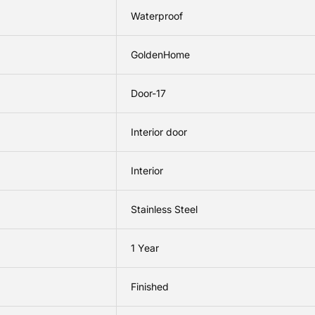
Waterproof
GoldenHome
Door-17
Interior door
Interior
Stainless Steel
1 Year
Finished