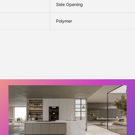
Side Opening
Polymer