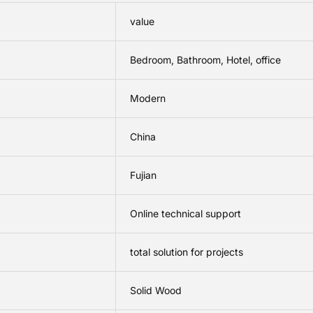
value
Bedroom, Bathroom, Hotel, office
Modern
China
Fujian
Online technical support
total solution for projects
Solid Wood