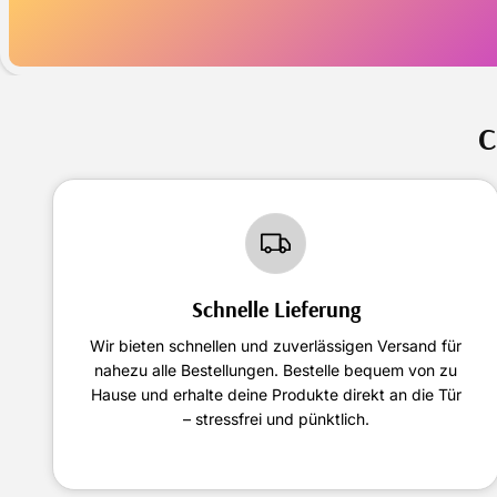
C
Schnelle Lieferung
Wir bieten schnellen und zuverlässigen Versand für
nahezu alle Bestellungen. Bestelle bequem von zu
Hause und erhalte deine Produkte direkt an die Tür
– stressfrei und pünktlich.