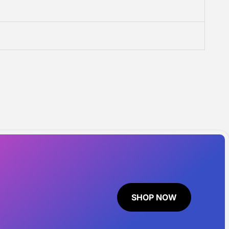
SHOP NOW