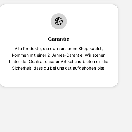
Garantie
Alle Produkte, die du in unserem Shop kaufst,
kommen mit einer 2-Jahres-Garantie. Wir stehen
hinter der Qualität unserer Artikel und bieten dir die
Sicherheit, dass du bei uns gut aufgehoben bist.