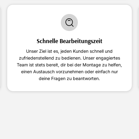
Schnelle Bearbeitungszeit
Unser Ziel ist es, jeden Kunden schnell und
zufriedenstellend zu bedienen. Unser engagiertes
Team ist stets bereit, dir bei der Montage zu helfen,
einen Austausch vorzunehmen oder einfach nur
deine Fragen zu beantworten.