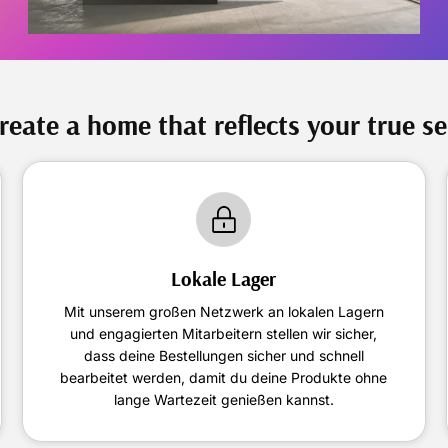
reate a home that reflects your true se
Lokale Lager
Mit unserem großen Netzwerk an lokalen Lagern
und engagierten Mitarbeitern stellen wir sicher,
dass deine Bestellungen sicher und schnell
bearbeitet werden, damit du deine Produkte ohne
lange Wartezeit genießen kannst.