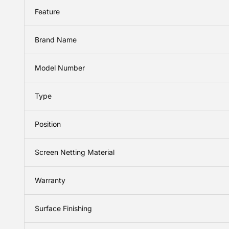
Feature
Brand Name
Model Number
Type
Position
Screen Netting Material
Warranty
Surface Finishing