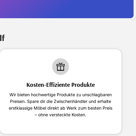
lf
Kosten-Effiziente Produkte
Wir bieten hochwertige Produkte zu unschlagbaren
Preisen. Spare dir die Zwischenhändler und erhalte
erstklassige Möbel direkt ab Werk zum besten Preis
– ohne versteckte Kosten.