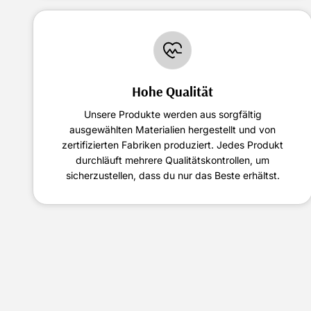
Hohe Qualität
Unsere Produkte werden aus sorgfältig
ausgewählten Materialien hergestellt und von
zertifizierten Fabriken produziert. Jedes Produkt
durchläuft mehrere Qualitätskontrollen, um
sicherzustellen, dass du nur das Beste erhältst.