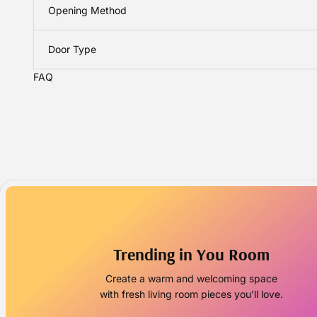
Opening Method
Door Type
FAQ
Trending in You Room
Create a warm and welcoming space
with fresh living room pieces you'll love.