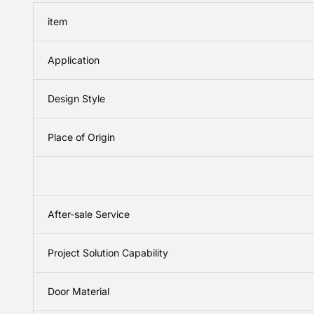
item
Application
Design Style
Place of Origin
After-sale Service
Project Solution Capability
Door Material