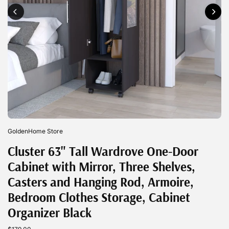
GoldenHome Store
Cluster 63" Tall Wardrove One-Door
Cabinet with Mirror, Three Shelves,
Casters and Hanging Rod, Armoire,
Bedroom Clothes Storage, Cabinet
Organizer Black