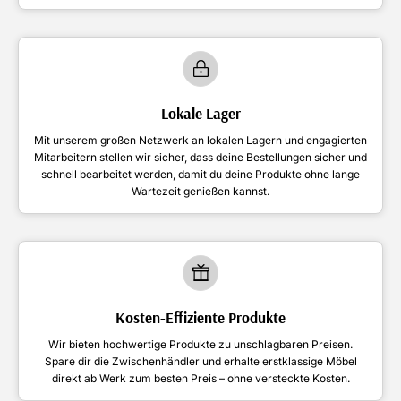
Lokale Lager
Mit unserem großen Netzwerk an lokalen Lagern und engagierten
Mitarbeitern stellen wir sicher, dass deine Bestellungen sicher und
schnell bearbeitet werden, damit du deine Produkte ohne lange
Wartezeit genießen kannst.
Kosten-Effiziente Produkte
Wir bieten hochwertige Produkte zu unschlagbaren Preisen.
Spare dir die Zwischenhändler und erhalte erstklassige Möbel
direkt ab Werk zum besten Preis – ohne versteckte Kosten.