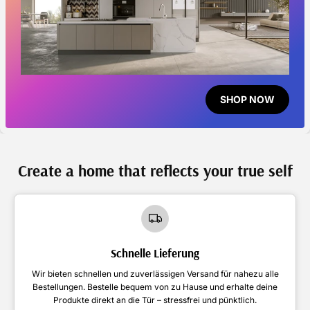
SHOP NOW
Create a home that reflects your true self
Schnelle Lieferung
Wir bieten schnellen und zuverlässigen Versand für nahezu alle
Bestellungen. Bestelle bequem von zu Hause und erhalte deine
Produkte direkt an die Tür – stressfrei und pünktlich.