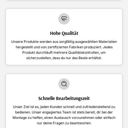
Hohe Qualität
Unsere Produkte werden aus sorgfältig ausgewählten Materialien
hergestellt und von zertifizierten Fabriken produziert. Jedes
Produkt durchläuft mehrere Qualitätskontrollen, um
sicherzustellen, dass du nur das Beste erhältst.
Schnelle Bearbeitungszeit
Unser Ziel ist es, jeden Kunden schnell und zufriedenstellend zu
bedienen. Unser engagiertes Team ist stets bereit, dir bei der
Montage zu helfen, einen Austausch vorzunehmen oder einfach
nur deine Fragen zu beantworten.