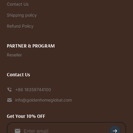
Contact Us
Shipping policy
Refund Policy
PARTNER & PROGRAM
Reseller
Contact Us
+86 18359744100
info@goldenhomeglobal.com
Get Your 10% OFF