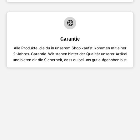
Garantie
Alle Produkte, die du in unserem Shop kaufst, kommen mit einer
2-Jahres-Garantie. Wir stehen hinter der Qualität unserer Artikel
und bieten dir die Sicherheit, dass du bei uns gut aufgehoben bist.