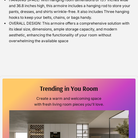
and 36.8 inches high, this armoire includes a hanging rod to store your
pants, dresses, and shirts wrinkle-free. It also includes Three hanging
hooks to keep your belts, chains, or bags handy.
OVERALL DESIGN: This armoire offers a comprehensive solution with
its ideal size, dimensions, ample storage capacity, and modern
aesthetic, enhancing the functionality of your room without
overwhelming the available space
Trending in You Room
Create a warm and welcoming space
with fresh living room pieces you'll love.