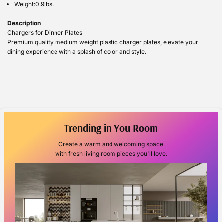
Weight:0.9lbs.
Description
Chargers for Dinner Plates
Premium quality medium weight plastic charger plates, elevate your
dining experience with a splash of color and style.
Trending in You Room
Create a warm and welcoming space
with fresh living room pieces you'll love.