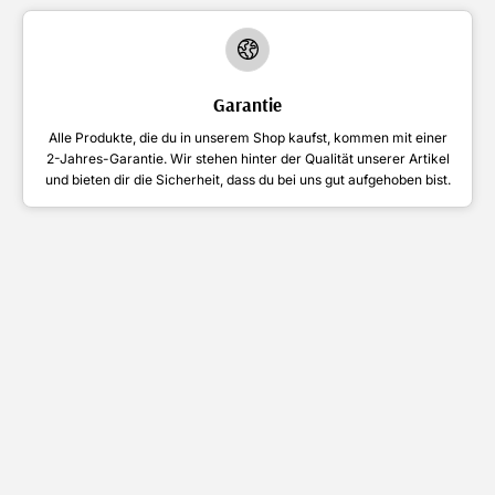
Garantie
Alle Produkte, die du in unserem Shop kaufst, kommen mit einer
2-Jahres-Garantie. Wir stehen hinter der Qualität unserer Artikel
und bieten dir die Sicherheit, dass du bei uns gut aufgehoben bist.