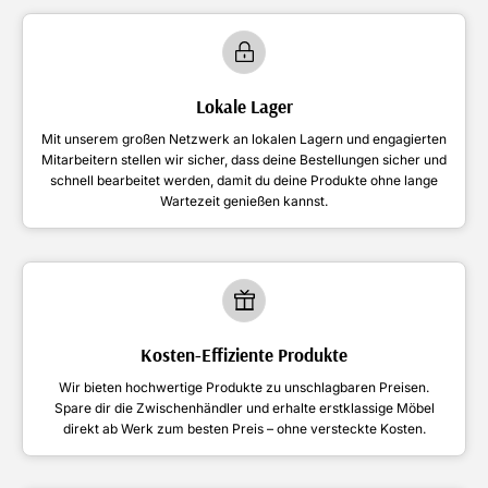
Lokale Lager
Mit unserem großen Netzwerk an lokalen Lagern und engagierten
Mitarbeitern stellen wir sicher, dass deine Bestellungen sicher und
schnell bearbeitet werden, damit du deine Produkte ohne lange
Wartezeit genießen kannst.
Kosten-Effiziente Produkte
Wir bieten hochwertige Produkte zu unschlagbaren Preisen.
Spare dir die Zwischenhändler und erhalte erstklassige Möbel
direkt ab Werk zum besten Preis – ohne versteckte Kosten.