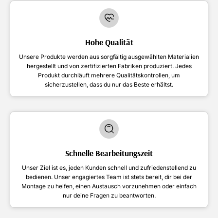
Hohe Qualität
Unsere Produkte werden aus sorgfältig ausgewählten Materialien
hergestellt und von zertifizierten Fabriken produziert. Jedes
Produkt durchläuft mehrere Qualitätskontrollen, um
sicherzustellen, dass du nur das Beste erhältst.
Schnelle Bearbeitungszeit
Unser Ziel ist es, jeden Kunden schnell und zufriedenstellend zu
bedienen. Unser engagiertes Team ist stets bereit, dir bei der
Montage zu helfen, einen Austausch vorzunehmen oder einfach
nur deine Fragen zu beantworten.