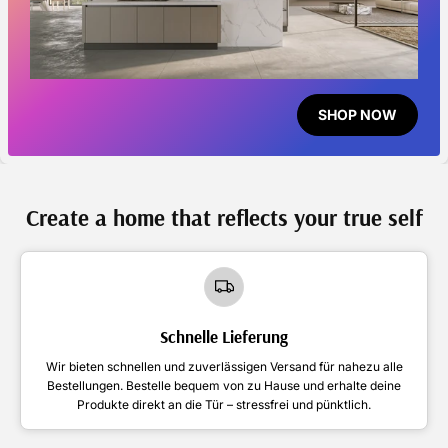
SHOP NOW
Create a home that reflects your true self
Schnelle Lieferung
Wir bieten schnellen und zuverlässigen Versand für nahezu alle
Bestellungen. Bestelle bequem von zu Hause und erhalte deine
Produkte direkt an die Tür – stressfrei und pünktlich.