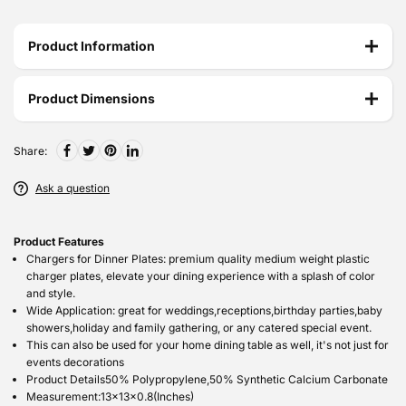
Product Information
Product Dimensions
Share:
Ask a question
Product Features
Chargers for Dinner Plates: premium quality medium weight plastic
charger plates, elevate your dining experience with a splash of color
and style.
Wide Application: great for weddings,receptions,birthday parties,baby
showers,holiday and family gathering, or any catered special event.
This can also be used for your home dining table as well, it's not just for
events decorations
Product Details50% Polypropylene,50% Synthetic Calcium Carbonate
Measurement:13x13x0.8(Inches)