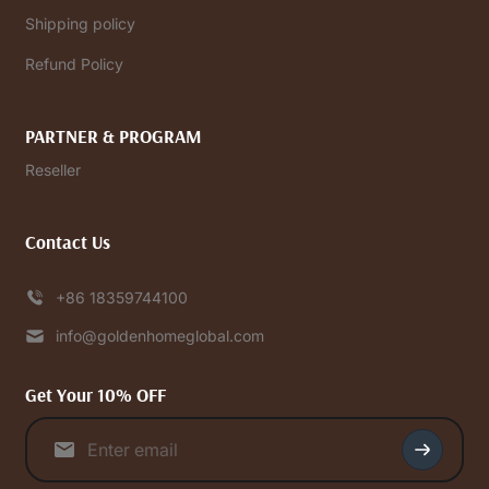
Shipping policy
Refund Policy
PARTNER & PROGRAM
Reseller
Contact Us
+86 18359744100
info@goldenhomeglobal.com
Get Your 10% OFF