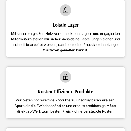
Lokale Lager
Mit unserem großen Netzwerk an lokalen Lagern und engagierten
Mitarbeitern stellen wir sicher, dass deine Bestellungen sicher und
schnell bearbeitet werden, damit du deine Produkte ohne lange
Wartezeit genießen kannst.
Kosten-Effiziente Produkte
Wir bieten hochwertige Produkte zu unschlagbaren Preisen.
Spare dir die Zwischenhändler und erhalte erstklassige Möbel
direkt ab Werk zum besten Preis – ohne versteckte Kosten.