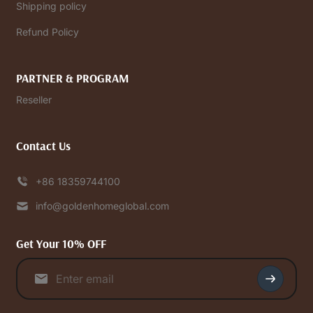
Shipping policy
Refund Policy
PARTNER & PROGRAM
Reseller
Contact Us
+86 18359744100
info@goldenhomeglobal.com
Get Your 10% OFF