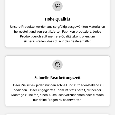
Hohe Qualität
Unsere Produkte werden aus sorgfältig ausgewählten Materialien
hergestellt und von zertifizierten Fabriken produziert. Jedes
Produkt durchläuft mehrere Qualitätskontrollen, um
sicherzustellen, dass du nur das Beste erhältst.
Schnelle Bearbeitungszeit
Unser Ziel ist es, jeden Kunden schnell und zufriedenstellend zu
bedienen. Unser engagiertes Team ist stets bereit, dir bei der
Montage zu helfen, einen Austausch vorzunehmen oder einfach
nur deine Fragen zu beantworten.