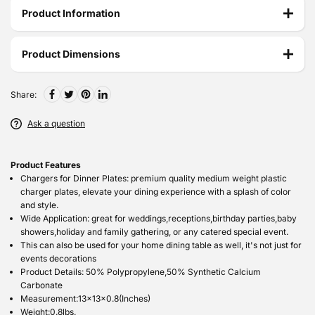
Product Information
Product Dimensions
Share:
Ask a question
Product Features
Chargers for Dinner Plates: premium quality medium weight plastic
charger plates, elevate your dining experience with a splash of color
and style.
Wide Application: great for weddings,receptions,birthday parties,baby
showers,holiday and family gathering, or any catered special event.
This can also be used for your home dining table as well, it's not just for
events decorations
Product Details: 50% Polypropylene,50% Synthetic Calcium
Carbonate
Measurement:13x13x0.8(Inches)
Weight:0.8lbs.