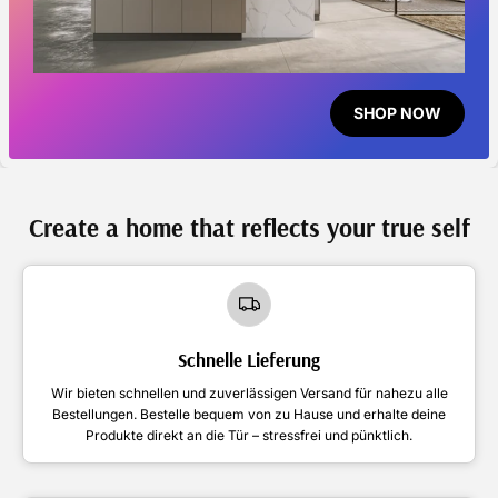
SHOP NOW
Create a home that reflects your true self
Schnelle Lieferung
Wir bieten schnellen und zuverlässigen Versand für nahezu alle
Bestellungen. Bestelle bequem von zu Hause und erhalte deine
Produkte direkt an die Tür – stressfrei und pünktlich.