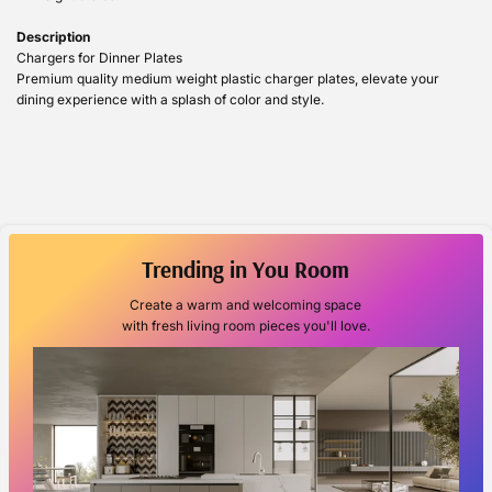
Description
Chargers for Dinner Plates
Premium quality medium weight plastic charger plates, elevate your
dining experience with a splash of color and style.
Trending in You Room
Create a warm and welcoming space
with fresh living room pieces you'll love.