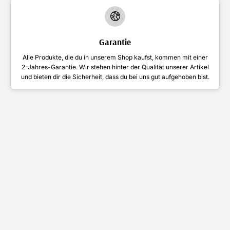
Garantie
Alle Produkte, die du in unserem Shop kaufst, kommen mit einer
2-Jahres-Garantie. Wir stehen hinter der Qualität unserer Artikel
und bieten dir die Sicherheit, dass du bei uns gut aufgehoben bist.