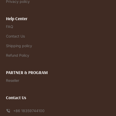
Privacy policy
Help Center
FAQ
Contact Us
Shipping policy
Refund Policy
PARTNER & PROGRAM
Reseller
Contact Us
+86 18359744100