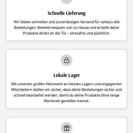
Schnelle Lieferung
Wir bieten schnellen und zuverlässigen Versand für nahezu alle
Bestellungen. Bestelle bequem von zu Hause und erhalte deine
Produkte direkt an die Tür – stressfrei und pünktlich.
Lokale Lager
Mit unserem großen Netzwerk an lokalen Lagern und engagierten
Mitarbeitern stellen wir sicher, dass deine Bestellungen sicher und
schnell bearbeitet werden, damit du deine Produkte ohne lange
Wartezeit genießen kannst.