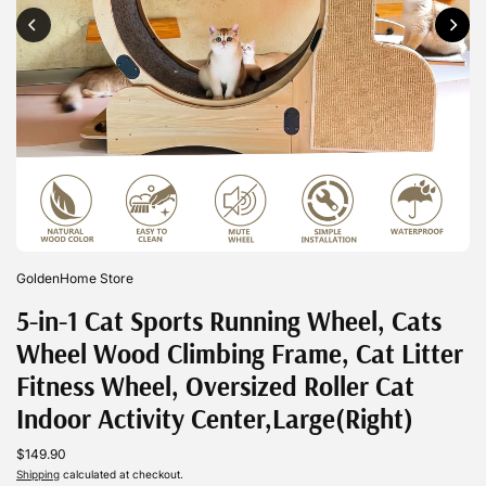
GoldenHome Store
5-in-1 Cat Sports Running Wheel, Cats
Wheel Wood Climbing Frame, Cat Litter
Fitness Wheel, Oversized Roller Cat
Indoor Activity Center,Large(Right)
$149.90
Shipping
calculated at checkout.