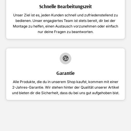
Schnelle Bearbeitungszeit
Unser Ziel ist es, jeden Kunden schnell und zufriedenstellend zu
bedienen. Unser engagiertes Team ist stets bereit, dir bei der
Montage zu helfen, einen Austausch vorzunehmen oder einfach
nur deine Fragen zu beantworten.
Garantie
Alle Produkte, die du in unserem Shop kaufst, kommen mit einer
2-Jahres-Garantie. Wir stehen hinter der Qualität unserer Artikel
und bieten dir die Sicherheit, dass du bei uns gut aufgehoben bist.