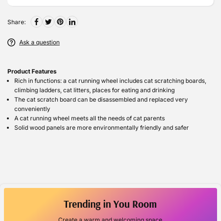
Share:
Ask a question
Product Features
Rich in functions: a cat running wheel includes cat scratching boards,
climbing ladders, cat litters, places for eating and drinking
The cat scratch board can be disassembled and replaced very
conveniently
A cat running wheel meets all the needs of cat parents
Solid wood panels are more environmentally friendly and safer
Trending in You Room
Create a warm and welcoming space