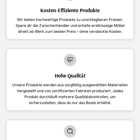
Kosten-Effiziente Produkte
Wir bieten hochwertige Produkte zu unschlagbaren Preisen.
Spare dir die Zwischenhändler und erhalte erstklassige Möbel
direkt ab Werk zum besten Preis – ohne versteckte Kosten.
Hohe Qualität
Unsere Produkte werden aus sorgfältig ausgewählten Materialien
hergestellt und von zertifizierten Fabriken produziert. Jedes
Produkt durchläuft mehrere Qualitätskontrollen, um
sicherzustellen, dass du nur das Beste erhältst.