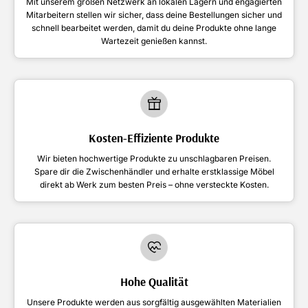
Mit unserem großen Netzwerk an lokalen Lagern und engagierten
Mitarbeitern stellen wir sicher, dass deine Bestellungen sicher und
schnell bearbeitet werden, damit du deine Produkte ohne lange
Wartezeit genießen kannst.
Kosten-Effiziente Produkte
Wir bieten hochwertige Produkte zu unschlagbaren Preisen.
Spare dir die Zwischenhändler und erhalte erstklassige Möbel
direkt ab Werk zum besten Preis – ohne versteckte Kosten.
Hohe Qualität
Unsere Produkte werden aus sorgfältig ausgewählten Materialien