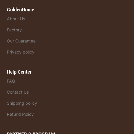
GoldenHome
About Us
Factory
Our Guarantee
Privacy policy
Help Center
FAQ
Contact Us
Shipping policy
Refund Policy
PARTNER & PROGRAM