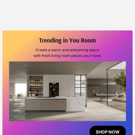
Trending in You Room
Create a warm and welcoming space
with fresh living room pieces you'll love.
SHOP NOW