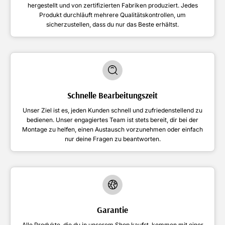
hergestellt und von zertifizierten Fabriken produziert. Jedes
Produkt durchläuft mehrere Qualitätskontrollen, um
sicherzustellen, dass du nur das Beste erhältst.
Schnelle Bearbeitungszeit
Unser Ziel ist es, jeden Kunden schnell und zufriedenstellend zu
bedienen. Unser engagiertes Team ist stets bereit, dir bei der
Montage zu helfen, einen Austausch vorzunehmen oder einfach
nur deine Fragen zu beantworten.
Garantie
Alle Produkte, die du in unserem Shop kaufst, kommen mit einer