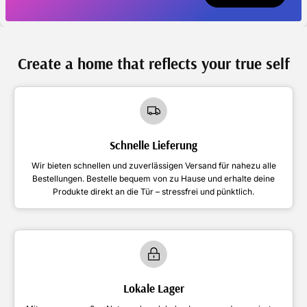
Create a home that reflects your true self
Schnelle Lieferung
Wir bieten schnellen und zuverlässigen Versand für nahezu alle
Bestellungen. Bestelle bequem von zu Hause und erhalte deine
Produkte direkt an die Tür – stressfrei und pünktlich.
Lokale Lager