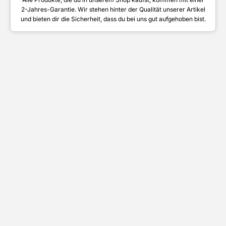
2-Jahres-Garantie. Wir stehen hinter der Qualität unserer Artikel
und bieten dir die Sicherheit, dass du bei uns gut aufgehoben bist.