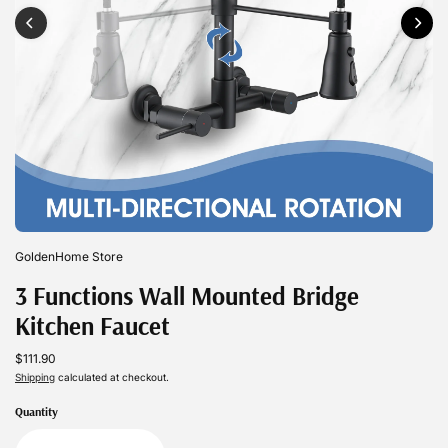
GoldenHome Store
3 Functions Wall Mounted Bridge
Kitchen Faucet
$111.90
Shipping
calculated at checkout.
Quantity