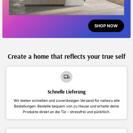
SHOP NOW
Create a home that reflects your true self
Schnelle Lieferung
Wir bieten schnellen und zuverlässigen Versand für nahezu alle
Bestellungen. Bestelle bequem von zu Hause und erhalte deine
Produkte direkt an die Tür – stressfrei und pünktlich.