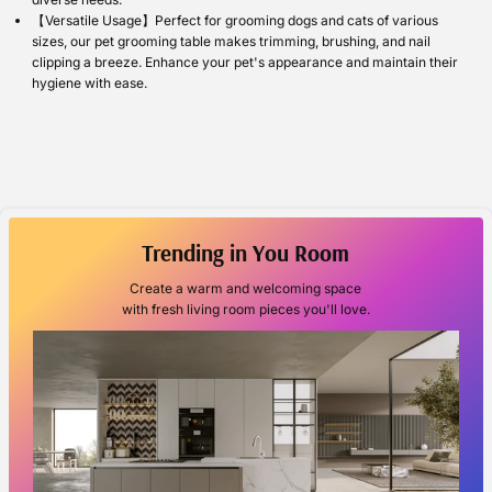
【Versatile Usage】Perfect for grooming dogs and cats of various
sizes, our pet grooming table makes trimming, brushing, and nail
clipping a breeze. Enhance your pet's appearance and maintain their
hygiene with ease.
Trending in You Room
Create a warm and welcoming space
with fresh living room pieces you'll love.