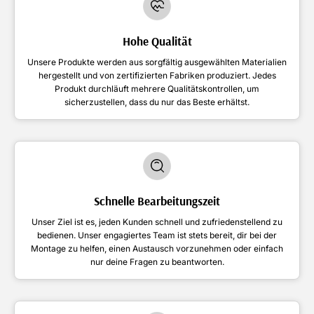
Hohe Qualität
Unsere Produkte werden aus sorgfältig ausgewählten Materialien
hergestellt und von zertifizierten Fabriken produziert. Jedes
Produkt durchläuft mehrere Qualitätskontrollen, um
sicherzustellen, dass du nur das Beste erhältst.
Schnelle Bearbeitungszeit
Unser Ziel ist es, jeden Kunden schnell und zufriedenstellend zu
bedienen. Unser engagiertes Team ist stets bereit, dir bei der
Montage zu helfen, einen Austausch vorzunehmen oder einfach
nur deine Fragen zu beantworten.