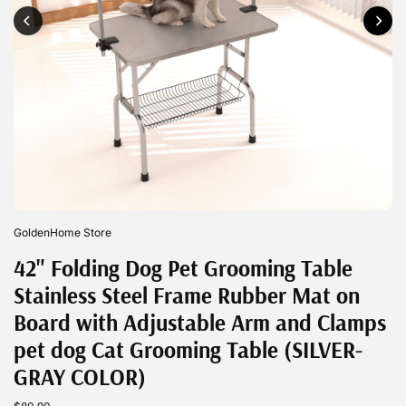
GoldenHome Store
42" Folding Dog Pet Grooming Table
Stainless Steel Frame Rubber Mat on
Board with Adjustable Arm and Clamps
pet dog Cat Grooming Table (SILVER-
GRAY COLOR)