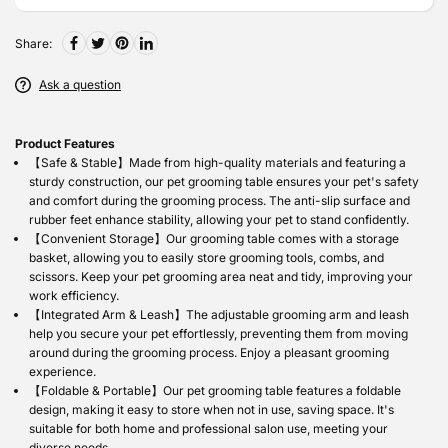
Share:
Ask a question
Product Features
【Safe & Stable】Made from high-quality materials and featuring a
sturdy construction, our pet grooming table ensures your pet's safety
and comfort during the grooming process. The anti-slip surface and
rubber feet enhance stability, allowing your pet to stand confidently.
【Convenient Storage】Our grooming table comes with a storage
basket, allowing you to easily store grooming tools, combs, and
scissors. Keep your pet grooming area neat and tidy, improving your
work efficiency.
【Integrated Arm & Leash】The adjustable grooming arm and leash
help you secure your pet effortlessly, preventing them from moving
around during the grooming process. Enjoy a pleasant grooming
experience.
【Foldable & Portable】Our pet grooming table features a foldable
design, making it easy to store when not in use, saving space. It's
suitable for both home and professional salon use, meeting your
diverse needs.