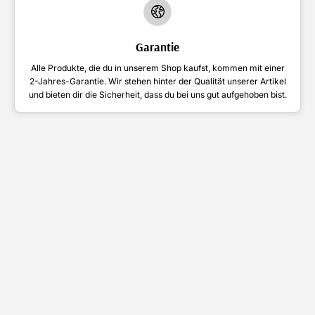
Garantie
Alle Produkte, die du in unserem Shop kaufst, kommen mit einer
2-Jahres-Garantie. Wir stehen hinter der Qualität unserer Artikel
und bieten dir die Sicherheit, dass du bei uns gut aufgehoben bist.