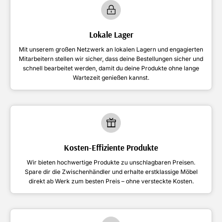
Lokale Lager
Mit unserem großen Netzwerk an lokalen Lagern und engagierten
Mitarbeitern stellen wir sicher, dass deine Bestellungen sicher und
schnell bearbeitet werden, damit du deine Produkte ohne lange
Wartezeit genießen kannst.
Kosten-Effiziente Produkte
Wir bieten hochwertige Produkte zu unschlagbaren Preisen.
Spare dir die Zwischenhändler und erhalte erstklassige Möbel
direkt ab Werk zum besten Preis – ohne versteckte Kosten.