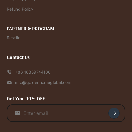
Refund Policy
PARTNER & PROGRAM
Reseller
Contact Us
+86 18359744100
info@goldenhomeglobal.com
Get Your 10% OFF