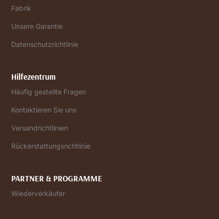
Fabrik
Unsere Garantie
Datenschutzrichtlinie
Hilfezentrum
Häufig gestellte Fragen
Kontaktieren Sie uns
Versandrichtlinien
Rückerstattungsrichtlinie
PARTNER & PROGRAMME
Wiederverkäufer