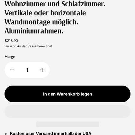
Wohnzimmer und Schlafzimmer.
Vertikale oder horizontale
Wandmontage möglich.
Aluminiumrahmen.
$218.90
Versand
An der Kasse berechnet.
Menge
In den Warenkorb legen
Kostenloser Versand innerhalb der USA
※