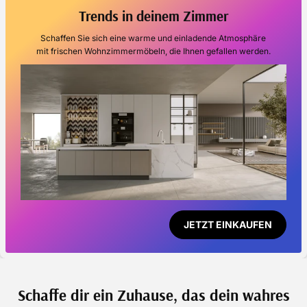
Trends in deinem Zimmer
Schaffen Sie sich eine warme und einladende Atmosphäre
mit frischen Wohnzimmermöbeln, die Ihnen gefallen werden.
JETZT EINKAUFEN
Schaffe dir ein Zuhause, das dein wahres