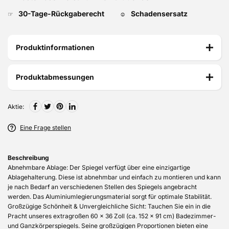
30-Tage-Rückgaberecht
Schadensersatz
☞
☺
Produktinformationen
Produktabmessungen
Aktie:
Eine Frage stellen
Beschreibung
Abnehmbare Ablage: Der Spiegel verfügt über eine einzigartige
Ablagehalterung. Diese ist abnehmbar und einfach zu montieren und kann
je nach Bedarf an verschiedenen Stellen des Spiegels angebracht
werden. Das Aluminiumlegierungsmaterial sorgt für optimale Stabilität.
Großzügige Schönheit & Unvergleichliche Sicht: Tauchen Sie ein in die
Pracht unseres extragroßen 60 x 36 Zoll (ca. 152 x 91 cm) Badezimmer-
und Ganzkörperspiegels. Seine großzügigen Proportionen bieten eine