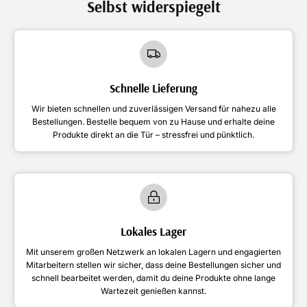
Selbst widerspiegelt
Schnelle Lieferung
Wir bieten schnellen und zuverlässigen Versand für nahezu alle
Bestellungen. Bestelle bequem von zu Hause und erhalte deine
Produkte direkt an die Tür – stressfrei und pünktlich.
Lokales Lager
Mit unserem großen Netzwerk an lokalen Lagern und engagierten
Mitarbeitern stellen wir sicher, dass deine Bestellungen sicher und
schnell bearbeitet werden, damit du deine Produkte ohne lange
Wartezeit genießen kannst.