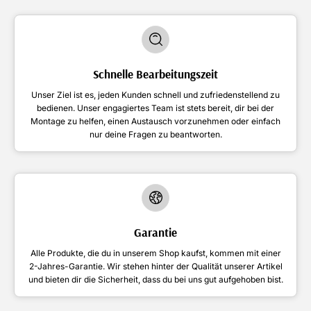
Schnelle Bearbeitungszeit
Unser Ziel ist es, jeden Kunden schnell und zufriedenstellend zu
bedienen. Unser engagiertes Team ist stets bereit, dir bei der
Montage zu helfen, einen Austausch vorzunehmen oder einfach
nur deine Fragen zu beantworten.
Garantie
Alle Produkte, die du in unserem Shop kaufst, kommen mit einer
2-Jahres-Garantie. Wir stehen hinter der Qualität unserer Artikel
und bieten dir die Sicherheit, dass du bei uns gut aufgehoben bist.