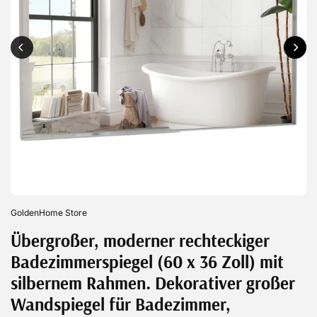
GoldenHome Store
Übergroßer, moderner rechteckiger
Badezimmerspiegel (60 x 36 Zoll) mit
silbernem Rahmen. Dekorativer großer
Wandspiegel für Badezimmer,