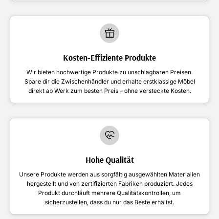
Kosten-Effiziente Produkte
Wir bieten hochwertige Produkte zu unschlagbaren Preisen.
Spare dir die Zwischenhändler und erhalte erstklassige Möbel
direkt ab Werk zum besten Preis – ohne versteckte Kosten.
Hohe Qualität
Unsere Produkte werden aus sorgfältig ausgewählten Materialien
hergestellt und von zertifizierten Fabriken produziert. Jedes
Produkt durchläuft mehrere Qualitätskontrollen, um
sicherzustellen, dass du nur das Beste erhältst.