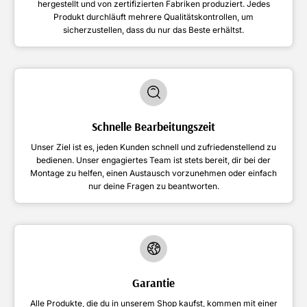
hergestellt und von zertifizierten Fabriken produziert. Jedes
Produkt durchläuft mehrere Qualitätskontrollen, um
sicherzustellen, dass du nur das Beste erhältst.
Schnelle Bearbeitungszeit
Unser Ziel ist es, jeden Kunden schnell und zufriedenstellend zu
bedienen. Unser engagiertes Team ist stets bereit, dir bei der
Montage zu helfen, einen Austausch vorzunehmen oder einfach
nur deine Fragen zu beantworten.
Garantie
Alle Produkte, die du in unserem Shop kaufst, kommen mit einer