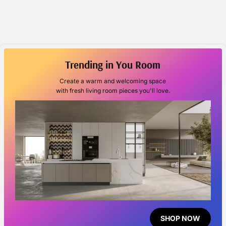
Trending in You Room
Create a warm and welcoming space
with fresh living room pieces you'll love.
SHOP NOW