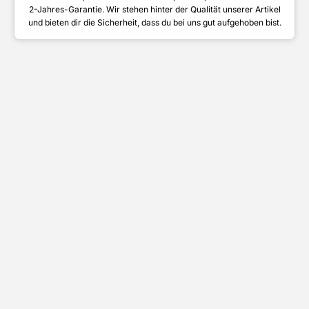
2-Jahres-Garantie. Wir stehen hinter der Qualität unserer Artikel
und bieten dir die Sicherheit, dass du bei uns gut aufgehoben bist.