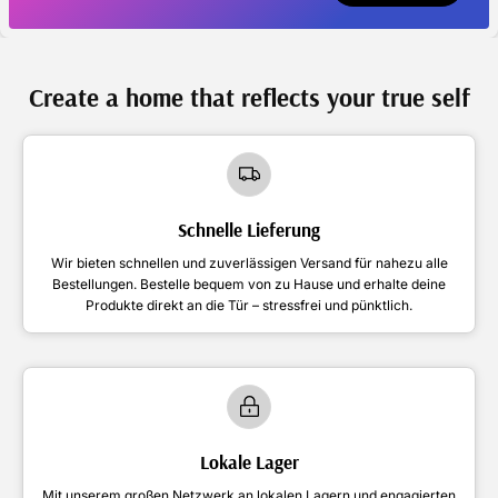
Create a home that reflects your true self
Schnelle Lieferung
Wir bieten schnellen und zuverlässigen Versand für nahezu alle
Bestellungen. Bestelle bequem von zu Hause und erhalte deine
Produkte direkt an die Tür – stressfrei und pünktlich.
Lokale Lager
Mit unserem großen Netzwerk an lokalen Lagern und engagierten