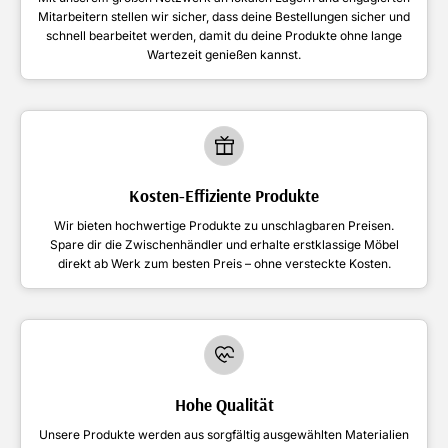
Mitarbeitern stellen wir sicher, dass deine Bestellungen sicher und
schnell bearbeitet werden, damit du deine Produkte ohne lange
Wartezeit genießen kannst.
Kosten-Effiziente Produkte
Wir bieten hochwertige Produkte zu unschlagbaren Preisen.
Spare dir die Zwischenhändler und erhalte erstklassige Möbel
direkt ab Werk zum besten Preis – ohne versteckte Kosten.
Hohe Qualität
Unsere Produkte werden aus sorgfältig ausgewählten Materialien