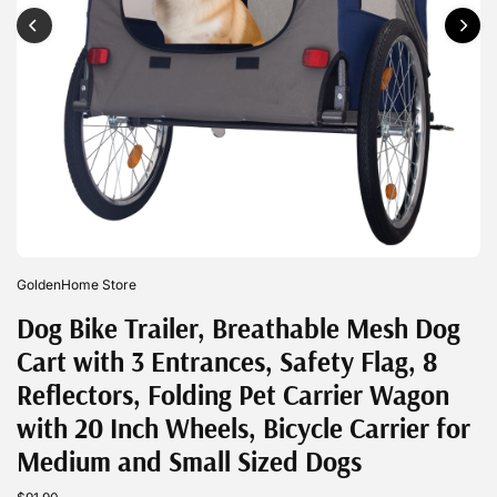
GoldenHome Store
Dog Bike Trailer, Breathable Mesh Dog
Cart with 3 Entrances, Safety Flag, 8
Reflectors, Folding Pet Carrier Wagon
with 20 Inch Wheels, Bicycle Carrier for
Medium and Small Sized Dogs